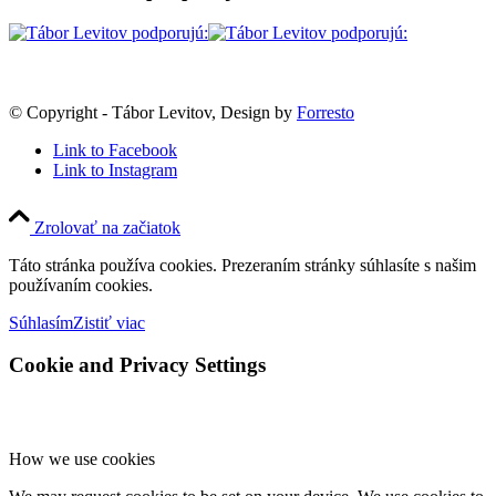
© Copyright - Tábor Levitov, Design by
Forresto
Link to Facebook
Link to Instagram
Zrolovať na začiatok
Táto stránka používa cookies. Prezeraním stránky súhlasíte s našim
používaním cookies.
Súhlasím
Zistiť viac
Cookie and Privacy Settings
How we use cookies