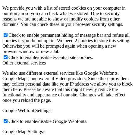
We provide you with a list of stored cookies on your computer in
our domain so you can check what we stored. Due to security
reasons we are not able to show or modify cookies from other
domains. You can check these in your browser security settings.
Check to enable permanent hiding of message bar and refuse all
cookies if you do not opt in. We need 2 cookies to store this setting.
Otherwise you will be prompted again when opening a new
browser window or new a tab.
Click to enable/disable essential site cookies.
Other external services
We also use different external services like Google Webfonts,
Google Maps, and external Video providers. Since these providers
may collect personal data like your IP address we allow you to block
them here. Please be aware that this might heavily reduce the
functionality and appearance of our site. Changes will take effect
once you reload the page.
Google Webfont Settings:
Click to enable/disable Google Webfonts.
Google Map Settings: