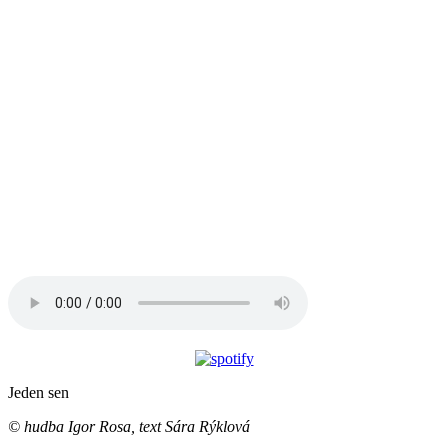
Jeden sen
© hudba Igor Rosa, text Sára Rýklová