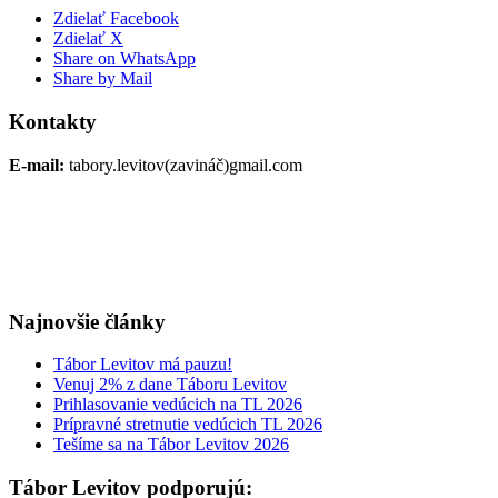
Zdielať Facebook
Zdielať X
Share on WhatsApp
Share by Mail
Kontakty
E-mail:
tabory.levitov(zavináč)gmail.com
Najnovšie články
Tábor Levitov má pauzu!
Venuj 2% z dane Táboru Levitov
Prihlasovanie vedúcich na TL 2026
Prípravné stretnutie vedúcich TL 2026
Tešíme sa na Tábor Levitov 2026
Tábor Levitov podporujú: